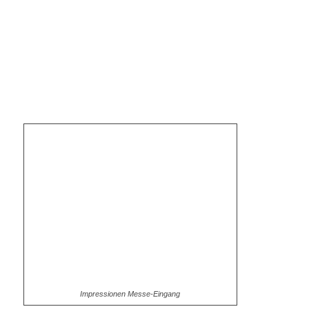
Impressionen Messe-Eingang