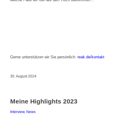
Gerne unterstützen wir Sie persönlich:
reak.de/kontakt
30. August 2024
Meine Highlights 2023
Interview
,
News