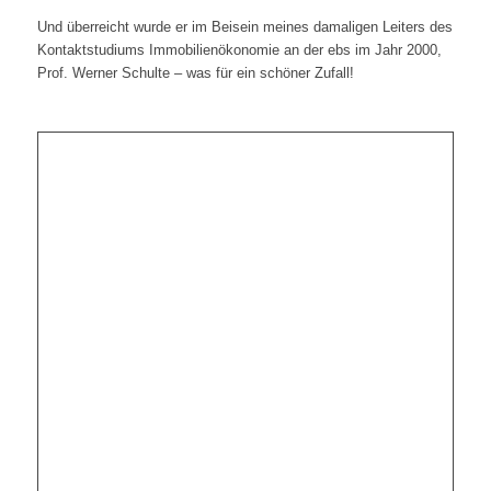
Und überreicht wurde er im Beisein meines damaligen Leiters des
Kontaktstudiums Immobilienökonomie an der ebs im Jahr 2000,
Prof. Werner Schulte – was für ein schöner Zufall!