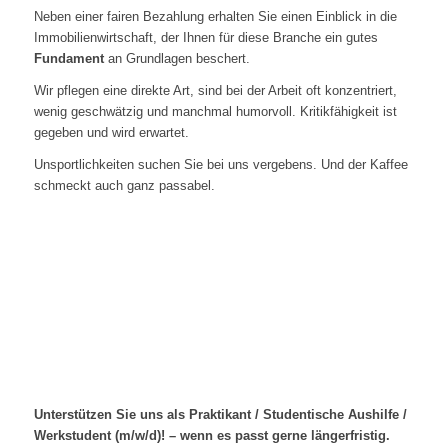
Neben einer fairen Bezahlung erhalten Sie einen Einblick in die
Immobilienwirtschaft, der Ihnen für diese Branche ein gutes
Fundament
an Grundlagen beschert.
Wir pflegen eine direkte Art, sind bei der Arbeit oft konzentriert,
wenig geschwätzig und manchmal humorvoll. Kritikfähigkeit ist
gegeben und wird erwartet.
Unsportlichkeiten suchen Sie bei uns vergebens. Und der Kaffee
schmeckt auch ganz passabel.
Unterstützen Sie uns als Praktikant / Studentische Aushilfe /
Werkstudent (m/w/d)! – wenn es passt gerne längerfristig.