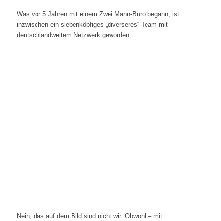
Was vor 5 Jahren mit einem Zwei Mann-Büro begann, ist
inzwischen ein siebenköpfiges „diverseres“ Team mit
deutschlandweitem Netzwerk geworden.
Nein, das auf dem Bild sind nicht wir. Obwohl – mit