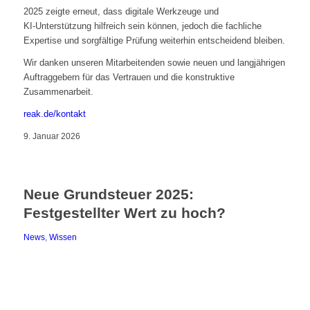
2025 zeigte erneut, dass digitale Werkzeuge und
KI‑Unterstützung hilfreich sein können, jedoch die fachliche
Expertise und sorgfältige Prüfung weiterhin entscheidend bleiben.
Wir danken unseren Mitarbeitenden sowie neuen und langjährigen
Auftraggebern für das Vertrauen und die konstruktive
Zusammenarbeit.
reak.de/kontakt
9. Januar 2026
Neue Grundsteuer 2025:
Festgestellter Wert zu hoch?
News
,
Wissen