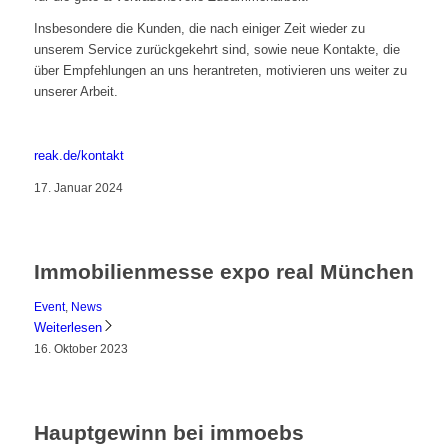
Insbesondere die Kunden, die nach einiger Zeit wieder zu
unserem Service zurückgekehrt sind, sowie neue Kontakte, die
über Empfehlungen an uns herantreten, motivieren uns weiter zu
unserer Arbeit.
reak.de/kontakt
17. Januar 2024
Immobilienmesse expo real München
Event
,
News
Weiterlesen
16. Oktober 2023
Hauptgewinn bei immoebs