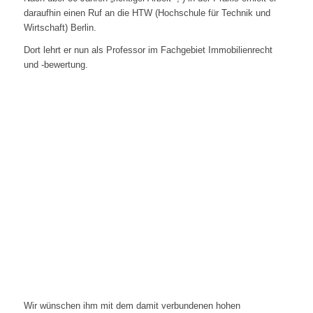
daraufhin einen Ruf an die HTW (Hochschule für Technik und
Wirtschaft) Berlin.
Dort lehrt er nun als Professor im Fachgebiet Immobilienrecht
und -bewertung.
Wir wünschen ihm mit dem damit verbundenen hohen