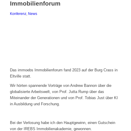
Immobilienforum
Konferenz
,
News
Das immoebs Immobilienforum fand 2023 auf der Burg Crass in
Eltville statt.
Wir hörten spannende Vorträge von Andrew Bannon über die
globalisierte Arbeitswelt, von Prof. Jutta Rump über das
Miteinander der Generationen und von Prof. Tobias Just über KI
in Ausbildung und Forschung.
Bei der Verlosung habe ich den Hauptgewinn, einen Gutschein
von der IREBS Immobilienakademie, gewonnen.