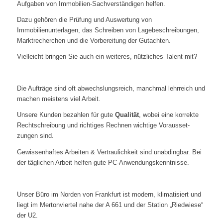
Aufgaben von Immobilien-Sachverständigen helfen.
Dazu gehören die Prüfung und Auswertung von
Immobilienunterlagen, das Schreiben von Lagebeschreibungen,
Marktrecherchen und die Vorbereitung der Gutachten.
Vielleicht bringen Sie auch ein weiteres, nützliches Talent mit?
Die Aufträge sind oft abwechslungsreich, manchmal lehrreich und
machen meistens viel Arbeit.
Unsere Kunden bezahlen für gute
Qualität
, wobei eine korrekte
Rechtschreibung und richtiges Rechnen wichtige Voraus­set­
zungen sind.
Gewissenhaftes Arbeiten & Vertraulichkeit sind unabdingbar. Bei
der täglichen Arbeit helfen gute PC-Anwendungskenntnisse.
Unser Büro im Norden von Frankfurt ist modern, klimatisiert und
liegt im Mertonviertel nahe der A 661 und der Station „Riedwiese“
der U2.