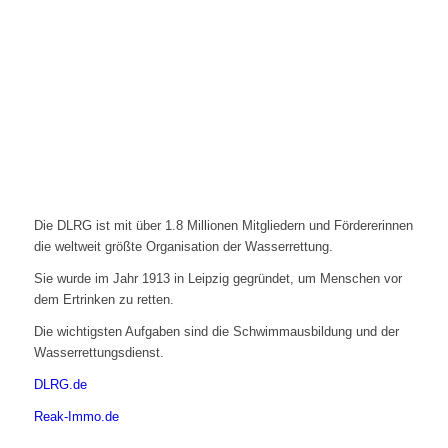
Die DLRG ist mit über 1.8 Millionen Mitgliedern und Fördererinnen
die weltweit größte Organisation der Wasserrettung.
Sie wurde im Jahr 1913 in Leipzig gegründet, um Menschen vor
dem Ertrinken zu retten.
Die wichtigsten Aufgaben sind die Schwimmausbildung und der
Wasserrettungsdienst.
DLRG.de
Reak-Immo.de