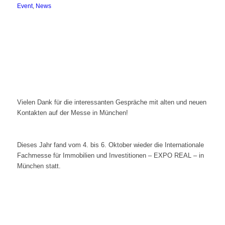
Event
,
News
Vielen Dank für die interessanten Gespräche mit alten und neuen
Kontakten auf der Messe in München!
Dieses Jahr fand vom 4. bis 6. Oktober wieder die Internationale
Fachmesse für Immobilien und Investitionen – EXPO REAL – in
München statt.