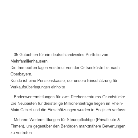
– 35 Gutachten für ein deutschlandweites Portfolio von
Mehrfamilienhäusern.
Die Immobilien lagen verstreut von der Ostseeküste bis nach
Oberbayern.
Kunde ist eine Pensionskasse, der unsere Einschätzung für
Verkaufsüberlegungen einholte
– Bodenwertermittlungen für zwei Rechenzentrums-Grundstücke.
Die Neubauten für dreistellige Millionenbeträge liegen im Rhein-
Main-Gebiet und die Einschätzungen wurden in Englisch verfasst
– Mehrere Wertermittlungen für Steuerpflichtige (Privatleute &
Firmen), um gegenüber den Behörden marktnähere Bewertungen
zu vertreten