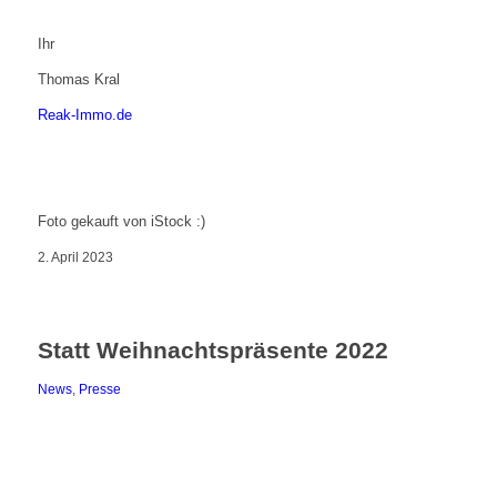
Ihr
Thomas Kral
Reak-Immo.de
Foto gekauft von iStock :)
2. April 2023
Statt Weihnachtspräsente 2022
News
,
Presse