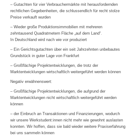
– Gutachten für vier Verbrauchermärkte mit herausfordernden
rechtlichen Gegebenheiten, die schlussendlich für recht stolze
Preise verkauft wurden
– Wieder große Produktionsimmobilien mit mehreren
zehntausend Quadratmetern Fläche „auf dem Land“.
In Deutschland wird nach wie vor produziert
– Ein Gerichtsgutachten über ein seit Jahrzehnten unbebautes
Grundstück in guter Lage von Frankfurt
– Großflächige Projektentwicklungen, die trotz der
Marktentwicklungen wirtschaftlich weitergeführt werden können
Negativ erwähnenswert:
– Großflächige Projektentwicklungen, die aufgrund der
Marktentwicklungen nicht wirtschaftlich weitergeführt werden
können
– der Einbruch an Transaktionen und Finanzierungen, wodurch
wir unsere Werkstudent:innen nicht mehr wie gewohnt auslasten
konnten. Wir hoffen, dass sie bald wieder weitere Praxiserfahrung
bei uns sammeln können