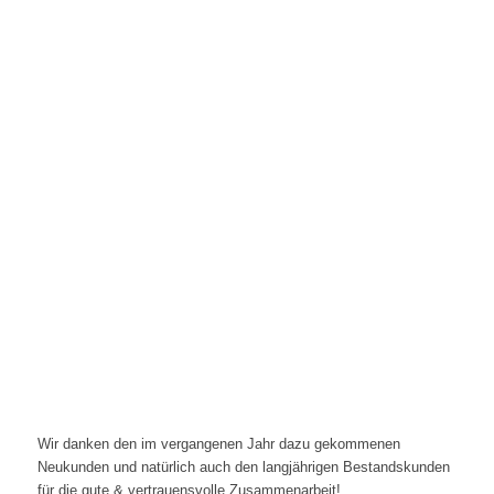
Wir danken den im vergangenen Jahr dazu gekommenen
Neukunden und natürlich auch den langjährigen Bestandskunden
für die gute & vertrauensvolle Zusammenarbeit!