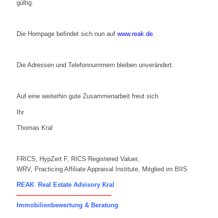
gültig.
Die Hompage befindet sich nun auf
www.reak.de
.
Die Adressen und Telefonnummern bleiben unverändert.
Auf eine weiterhin gute Zusammenarbeit freut sich
Ihr
Thomas Kral
FRICS, HypZert F, RICS Registered Valuer,
WRV, Practicing Affiliate Appraisal Institute, Mitglied im BIIS
REAK Real Estate Advisory Kral
———————————————
Immobilienbewertung & Beratung