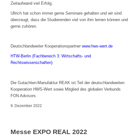
Zeitaufwand viel Erfolg.
Ullrich hat schon immer gerne Seminare gehalten und wir sind
überzeugt, dass die Studierenden viel von ihm lernen können und
gerne zuhören.
Deutschlandweiter Kooperationspartner
www.hws-wert.de
HTW-Berlin (Fachbereich 3: Wirtschafts- und
Rechtswissenschaften)
Die Gutachten-Manufaktur REAK ist Teil der deutschlandweiten
Kooperation HWS-Wert sowie Mitglied des globalen Verbunds
FON Advisors.
9. Dezember 2022
Messe EXPO REAL 2022