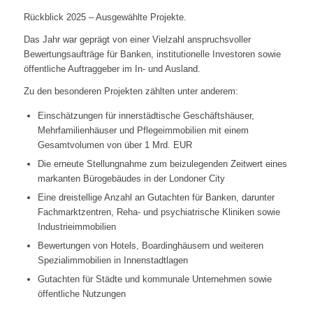
Rückblick 2025 – Ausgewählte Projekte.
Das Jahr war geprägt von einer Vielzahl anspruchsvoller
Bewertungsaufträge für Banken, institutionelle Investoren sowie
öffentliche Auftraggeber im In‑ und Ausland.
Zu den besonderen Projekten zählten unter anderem:
Einschätzungen für innerstädtische Geschäftshäuser,
Mehrfamilienhäuser und Pflegeimmobilien mit einem
Gesamtvolumen von über 1 Mrd. EUR
Die erneute Stellungnahme zum beizulegenden Zeitwert eines
markanten Bürogebäudes in der Londoner City
Eine dreistellige Anzahl an Gutachten für Banken, darunter
Fachmarktzentren, Reha‑ und psychiatrische Kliniken sowie
Industrieimmobilien
Bewertungen von Hotels, Boardinghäusern und weiteren
Spezialimmobilien in Innenstadtlagen
Gutachten für Städte und kommunale Unternehmen sowie
öffentliche Nutzungen