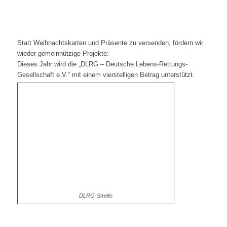
Statt Weihnachtskarten und Präsente zu versenden, fördern wir
wieder gemeinnützige Projekte:
Dieses Jahr wird die „DLRG – Deutsche Lebens-Rettungs-
Gesellschaft e.V.“ mit einem vierstelligen Betrag unterstützt.
DLRG-Streife