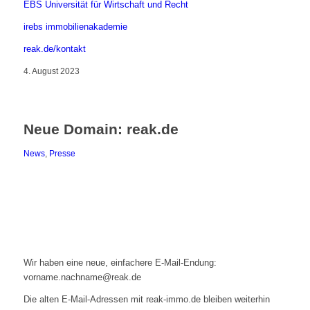
EBS Universität für Wirtschaft und Recht
irebs immobilienakademie
reak.de/kontakt
4. August 2023
Neue Domain: reak.de
News
,
Presse
Wir haben eine neue, einfachere E-Mail-Endung:
vorname.nachname@reak.de
Die alten E-Mail-Adressen mit reak-immo.de bleiben weiterhin